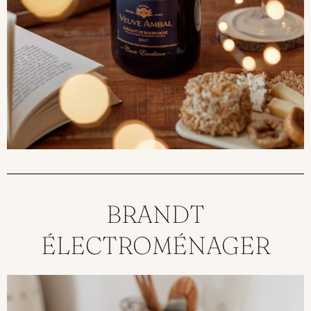
BRANDT
ÉLECTROMÉNAGER