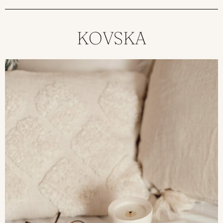
KOVSKA