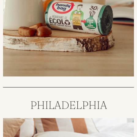
PHILADELPHIA