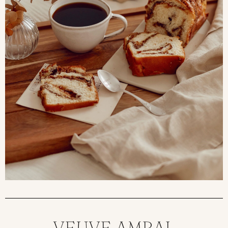
VEUVE AMBAL