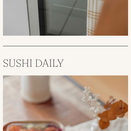
SUSHI DAILY