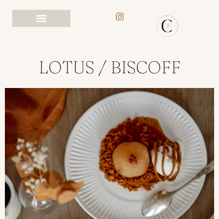
LOTUS / BISCOFF