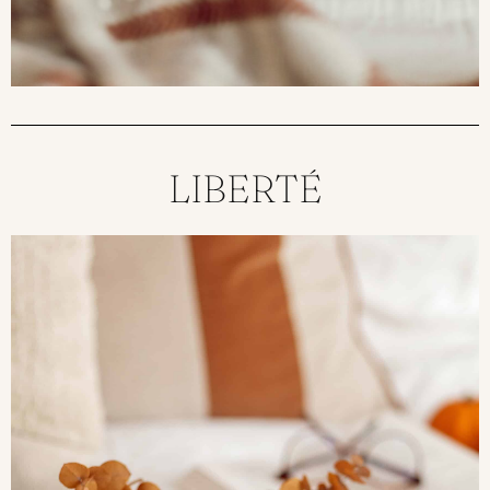
LIBERTÉ