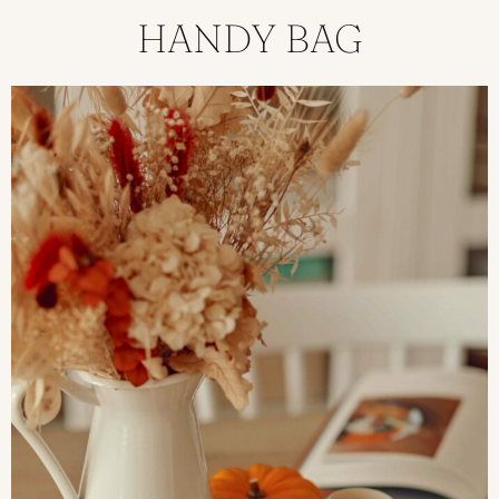
HANDY BAG