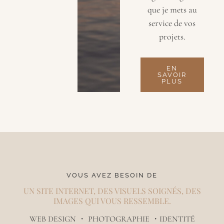
que je mets au
service de vos
projets.
EN
SAVOIR
PLUS
VOUS AVEZ BESOIN DE
UN SITE INTERNET, DES VISUELS SOIGNÉS, DES
IMAGES QUI VOUS RESSEMBLE.
WEB DESIGN ・ PHOTOGRAPHIE ・IDENTITÉ