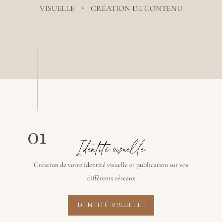
VISUELLE ・ CRÉATION DE CONTENU
01
Identité visuelle
Création de votre identité visuelle et publication sur vos
différents réseaux
IDENTITÉ VISUELLE