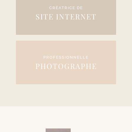
CRÉATRICE DE
SITE INTERNET
PROFESSIONNELLE
PHOTOGRAPHE