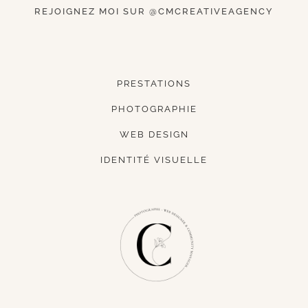
REJOIGNEZ MOI SUR @CMCREATIVEAGENCY
PRESTATIONS
PHOTOGRAPHIE
WEB DESIGN
IDENTITÉ VISUELLE