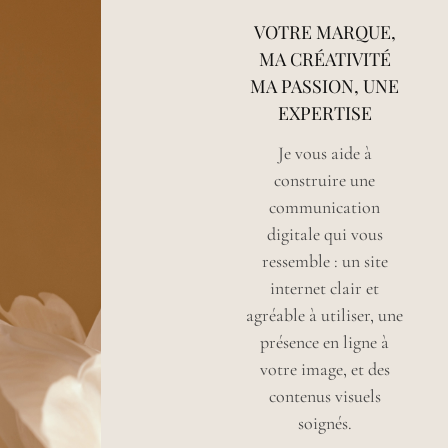
VOTRE MARQUE,
MA CRÉATIVITÉ
MA PASSION, UNE
EXPERTISE
Je vous aide à
construire une
communication
digitale qui vous
ressemble : un site
internet clair et
agréable à utiliser, une
présence en ligne à
votre image, et des
contenus visuels
soignés.